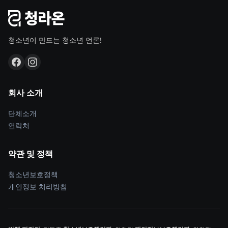
청소년이 만드는 청소년 언론!
회사 소개
단체소개
연락처
약관 및 정책
청소년보호정책
개인정보 처리방침