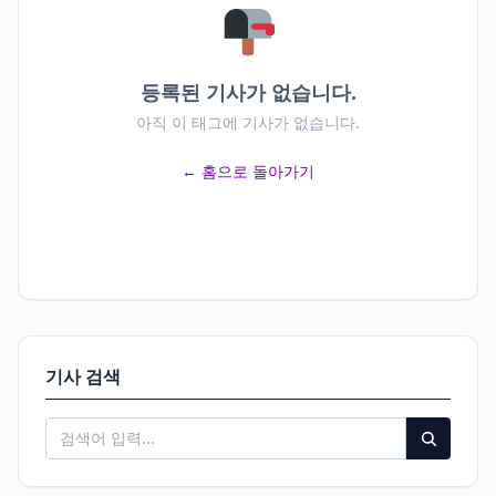
등록된 기사가 없습니다.
아직 이 태그에 기사가 없습니다.
← 홈으로 돌아가기
기사 검색