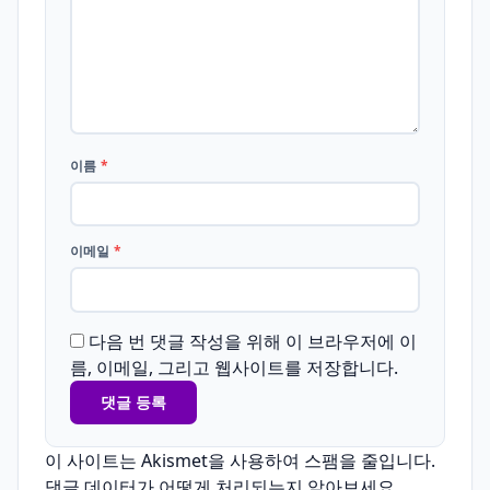
이름
*
이메일
*
다음 번 댓글 작성을 위해 이 브라우저에 이
름, 이메일, 그리고 웹사이트를 저장합니다.
이 사이트는 Akismet을 사용하여 스팸을 줄입니다.
댓글 데이터가 어떻게 처리되는지 알아보세요.