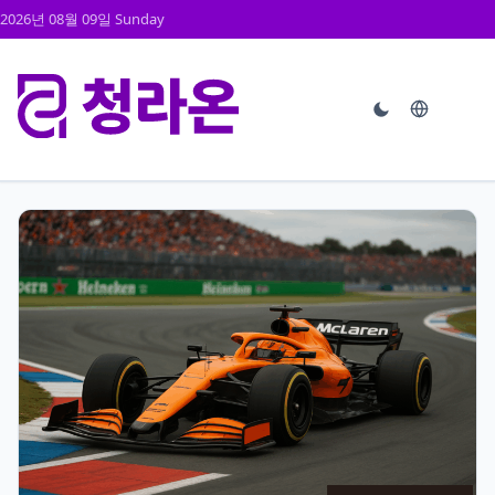
2026년 08월 09일 Sunday