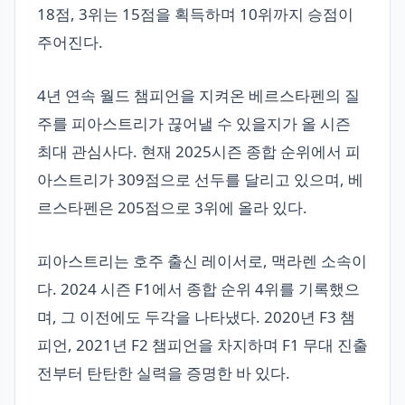
18점, 3위는 15점을 획득하며 10위까지 승점이
주어진다.
4년 연속 월드 챔피언을 지켜온 베르스타펜의 질
주를 피아스트리가 끊어낼 수 있을지가 올 시즌
최대 관심사다. 현재 2025시즌 종합 순위에서 피
아스트리가 309점으로 선두를 달리고 있으며, 베
르스타펜은 205점으로 3위에 올라 있다.
피아스트리는 호주 출신 레이서로, 맥라렌 소속이
다. 2024 시즌 F1에서 종합 순위 4위를 기록했으
며, 그 이전에도 두각을 나타냈다. 2020년 F3 챔
피언, 2021년 F2 챔피언을 차지하며 F1 무대 진출
전부터 탄탄한 실력을 증명한 바 있다.