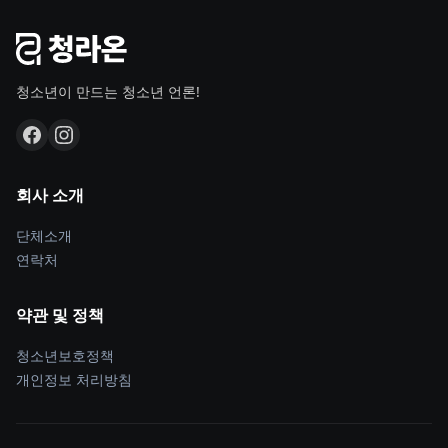
청소년이 만드는 청소년 언론!
회사 소개
단체소개
연락처
약관 및 정책
청소년보호정책
개인정보 처리방침