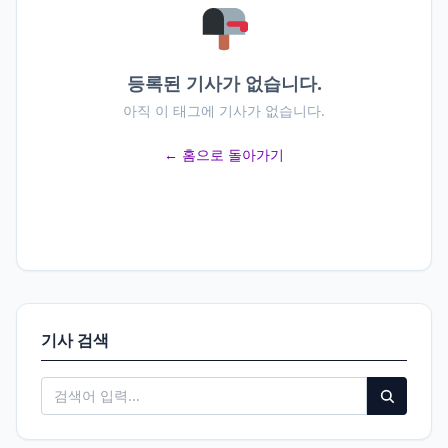
등록된 기사가 없습니다.
아직 이 태그에 기사가 없습니다.
← 홈으로 돌아가기
기사 검색