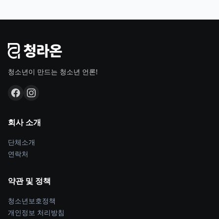
청소년이 만드는 청소년 언론!
회사 소개
단체소개
연락처
약관 및 정책
청소년보호정책
개인정보 처리방침