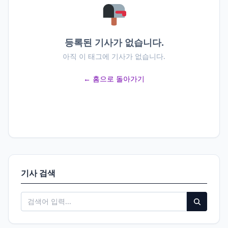
등록된 기사가 없습니다.
아직 이 태그에 기사가 없습니다.
← 홈으로 돌아가기
기사 검색