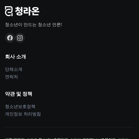
청소년이 만드는 청소년 언론!
회사 소개
단체소개
연락처
약관 및 정책
청소년보호정책
개인정보 처리방침