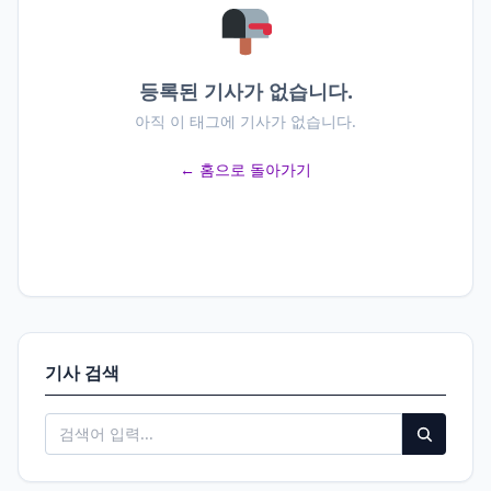
등록된 기사가 없습니다.
아직 이 태그에 기사가 없습니다.
← 홈으로 돌아가기
기사 검색