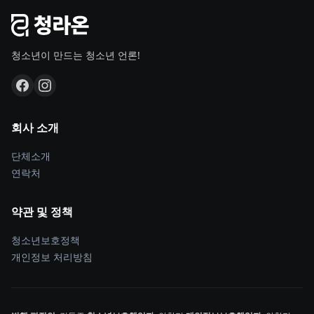
청소년이 만드는 청소년 언론!
회사 소개
단체소개
연락처
약관 및 정책
청소년보호정책
개인정보 처리방침