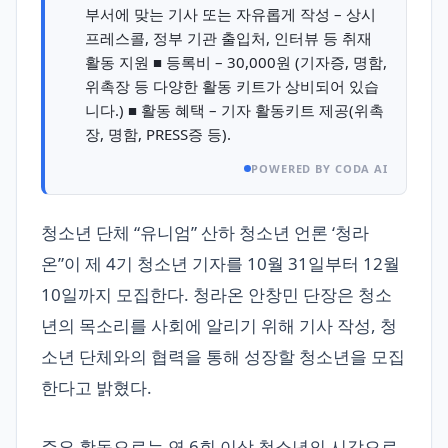
부서에 맞는 기사 또는 자유롭게 작성 – 상시
프레스콜, 정부 기관 출입처, 인터뷰 등 취재
활동 지원 ■ 등록비 – 30,000원 (기자증, 명함,
위촉장 등 다양한 활동 키트가 상비되어 있습
니다.) ■ 활동 혜택 – 기자 활동키트 제공(위촉
장, 명함, PRESS증 등).
POWERED BY CODA AI
청소년 단체 “유니엄” 산하 청소년 언론 ‘청라
온”이 제 4기 청소년 기자를 10월 31일부터 12월
10일까지 모집한다. 청라온 안창민 단장은 청소
년의 목소리를 사회에 알리기 위해 기사 작성, 청
소년 단체와의 협력을 통해 성장할 청소년을 모집
한다고 밝혔다.
주요 활동으로는 연 6회 이상 청소년의 시각으로