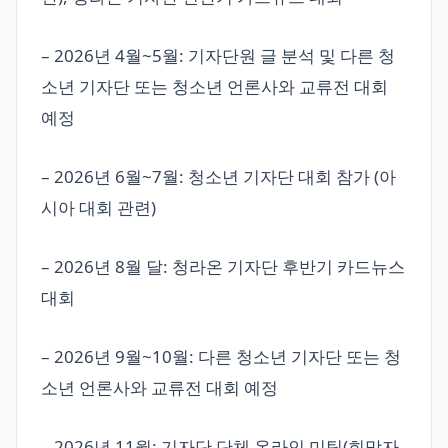
– 2026년 4월~5월: 기자단원 글 분석 및 다른 청
소년 기자단 또는 청소년 언론사와 교류전 대회
예정
– 2026년 6월~7월: 청소년 기자단 대회 참가 (아
시아 대회 관련)
– 2026년 8월 달: 청라온 기자단 후반기 카드뉴스
대회
– 2026년 9월~10월: 다른 청소년 기자단 또는 청
소년 언론사와 교류전 대회 예정
– 2026년 11월: 기자단 단체 온라인 미팅(희망자