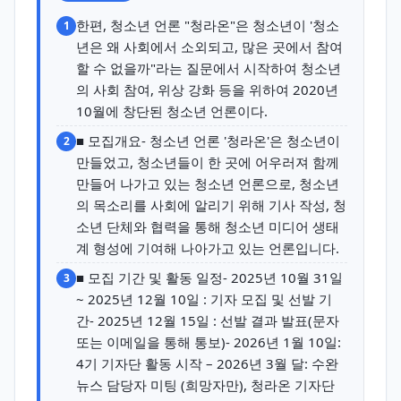
한편, 청소년 언론 "청라온"은 청소년이 '청소
1
년은 왜 사회에서 소외되고, 많은 곳에서 참여
할 수 없을까"라는 질문에서 시작하여 청소년
의 사회 참여, 위상 강화 등을 위하여 2020년
10월에 창단된 청소년 언론이다.
■ 모집개요- 청소년 언론 '청라온'은 청소년이
2
만들었고, 청소년들이 한 곳에 어우러져 함께
만들어 나가고 있는 청소년 언론으로, 청소년
의 목소리를 사회에 알리기 위해 기사 작성, 청
소년 단체와 협력을 통해 청소년 미디어 생태
계 형성에 기여해 나아가고 있는 언론입니다.
■ 모집 기간 및 활동 일정- 2025년 10월 31일
3
~ 2025년 12월 10일 : 기자 모집 및 선발 기
간- 2025년 12월 15일 : 선발 결과 발표(문자
또는 이메일을 통해 통보)- 2026년 1월 10일:
4기 기자단 활동 시작 – 2026년 3월 달: 수완
뉴스 담당자 미팅 (희망자만), 청라온 기자단