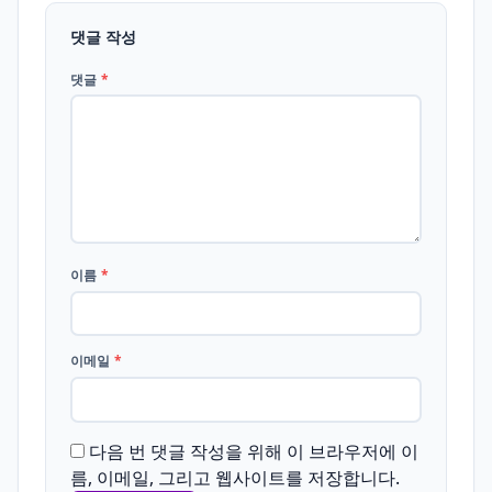
댓글 작성
댓글
*
이름
*
이메일
*
다음 번 댓글 작성을 위해 이 브라우저에 이
름, 이메일, 그리고 웹사이트를 저장합니다.