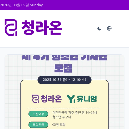
2026년 08월 09일 Sunday