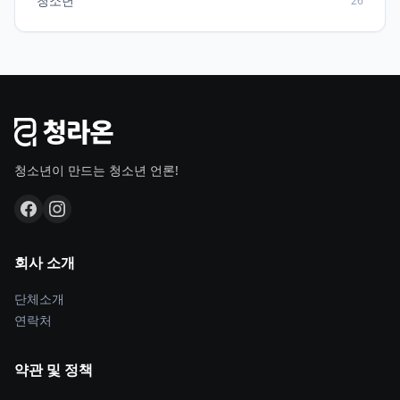
청소년
26
청소년이 만드는 청소년 언론!
회사 소개
단체소개
연락처
약관 및 정책