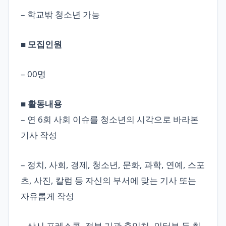
– 학교밖 청소년 가능
■ 모집인원
– 00명
■ 활동내용
– 연 6회 사회 이슈를 청소년의 시각으로 바라본
기사 작성
– 정치, 사회, 경제, 청소년, 문화, 과학, 연예, 스포
츠, 사진, 칼럼 등 자신의 부서에 맞는 기사 또는
자유롭게 작성
– 상시 프레스콜, 정부 기관 출입처, 인터뷰 등 취