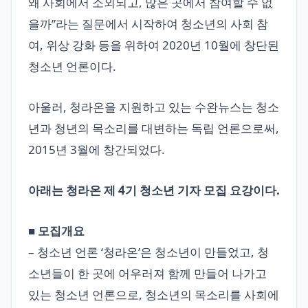
왜 사회에서 소외되고, 많은 곳에서 참여할 수 없
을까”라는 질문에서 시작하여 청소년의 사회 참
여, 위상 강화 등을 위하여 2020년 10월에 창단된
청소년 언론이다.
아울러, 청라온을 지원하고 있는 수완뉴스는 청소
년과 청년의 목소리를 대변하는 독립 언론으로써,
2015년 3월에 창간되었다.
아래는 청라온 제 4기 청소년 기자 모집 요강이다.
■ 모집개요
– 청소년 언론 ‘청라온’은 청소년이 만들었고, 청
소년들이 한 곳에 어우러져 함께 만들어 나가고
있는 청소년 언론으로, 청소년의 목소리를 사회에