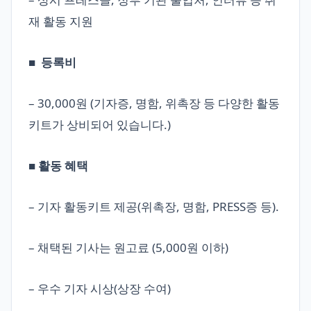
재 활동 지원
■ 등록비
– 30,000원 (기자증, 명함, 위촉장 등 다양한 활동
키트가 상비되어 있습니다.)
■ 활동 혜택
– 기자 활동키트 제공(위촉장, 명함, PRESS증 등).
– 채택된 기사는 원고료 (5,000원 이하)
– 우수 기자 시상(상장 수여)