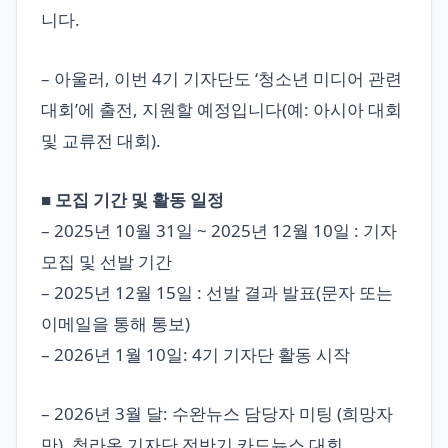
니다.
– 아울러, 이번 4기 기자단도 ‘청소년 미디어 관련
대회’에 출전, 지원할 예정입니다(예: 아시아 대회
및 교류전 대회).
■ 모집 기간 및 활동 일정
– 2025년 10월 31일 ~ 2025년 12월 10일 : 기자
모집 및 선발 기간
– 2025년 12월 15일 : 선발 결과 발표(문자 또는
이메일을 통해 통보)
– 2026년 1월 10일: 4기 기자단 활동 시작
– 2026년 3월 달: 수완뉴스 담당자 미팅 (희망자
만), 청라온 기자단 전반기 카드뉴스 대회