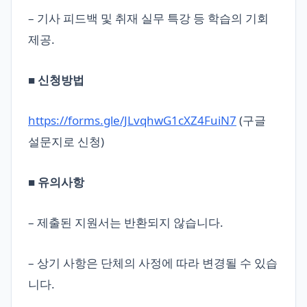
– 기사 피드백 및 취재 실무 특강 등 학습의 기회
제공.
■ 신청방법
https://forms.gle/JLvqhwG1cXZ4FuiN7
(구글
설문지로 신청)
■ 유의사항
– 제출된 지원서는 반환되지 않습니다.
– 상기 사항은 단체의 사정에 따라 변경될 수 있습
니다.