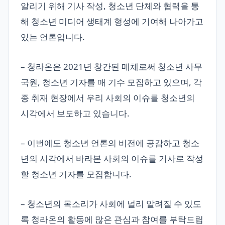
알리기 위해 기사 작성, 청소년 단체와 협력을 통
해 청소년 미디어 생태계 형성에 기여해 나아가고
있는 언론입니다.
– 청라온은 2021년 창간된 매체로써 청소년 사무
국원, 청소년 기자를 매 기수 모집하고 있으며, 각
종 취재 현장에서 우리 사회의 이슈를 청소년의
시각에서 보도하고 있습니다.
– 이번에도 청소년 언론의 비전에 공감하고 청소
년의 시각에서 바라본 사회의 이슈를 기사로 작성
할 청소년 기자를 모집합니다.
– 청소년의 목소리가 사회에 널리 알려질 수 있도
록 청라온의 활동에 많은 관심과 참여를 부탁드립