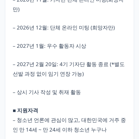
만)
– 2026년 12월: 단체 온라인 미팅 (희망자만)
– 2027년 1월: 우수 활동자 시상
– 2027년 2월 20일: 4기 기자단 활동 종료 (*별도
선발 과정 없이 임기 연장 가능)
– 상시 기사 작성 및 취재 활동
■ 지원자격
– 청소년 언론에 관심이 많고, 대한민국에 거주 중
인 만 14세 ~ 만 24세 이하 청소년 누구나