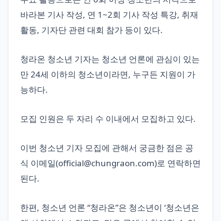
바라본 기사 작성, 연 1~2회 기사 작성 특강, 취재
활동, 기자단 관련 대회 참가 등이 있다.
청라온 청소년 기자는 청소년 언론에 관심이 있는
만 24세 이하의 청소년이라면, 누구든 지원이 가
능하다.
모집 인원은 두 자리 수 이내에서 모집하고 있다.
이번 청소년 기자 모집에 관해서 궁금한 점은 공
식 이메일(
official@chungraon.com
)로 연락하면
된다.
한편, 청소년 언론 “청라온”은 청소년이 ‘청소년은