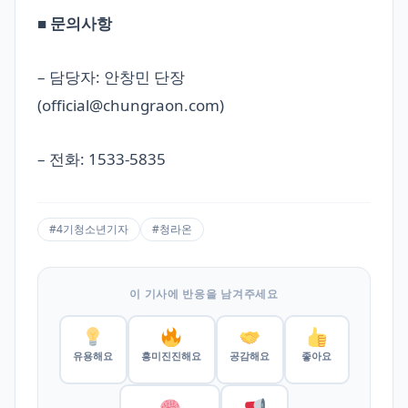
■ 문의사항
– 담당자: 안창민 단장
(
official@chungraon.com
)
– 전화: 1533-5835
#4기청소년기자
#청라온
이 기사에 반응을 남겨주세요
유용해요
흥미진진해요
공감해요
좋아요