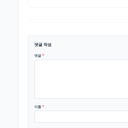
댓글 작성
댓글
*
이름
*