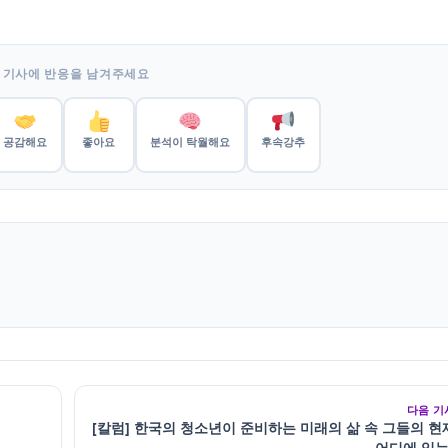
 기사에 반응을 남겨주세요
공감해요
좋아요
분석이 탁월해요
후속강추
다음 기
[칼럼] 한국의 청소년이 준비하는 미래의 삶 속 그들의 현
어디에 있는