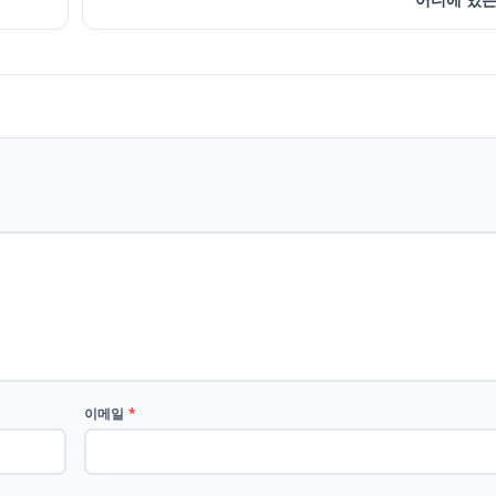
이메일
*