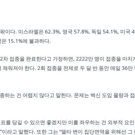
. 이스라엘은 62.3%, 영국 57.8%, 독일 54.1%, 미국 4
은 15.1%에 불과하다.
 2차 접종을 완료한다고 가정하면, 2222만 명이 접종을 마치
 더 채워져야 한다. 2회 접종을 전제로 두 달 반 동안 매일 36만
종하는 건 어렵지 않다고 말한다. 문제는 백신 도입 물량과 접
표를 당길 수 있으면 좋겠지만 이를 좌우하는 건 외부적 요인
”이라고 말했다. 또한 그는 “델타 변이 집단면역을 위해선 그