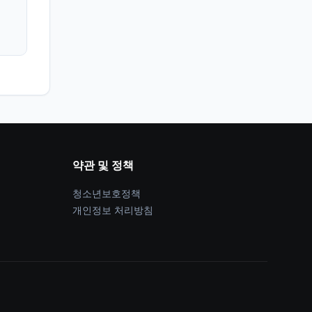
약관 및 정책
청소년보호정책
개인정보 처리방침