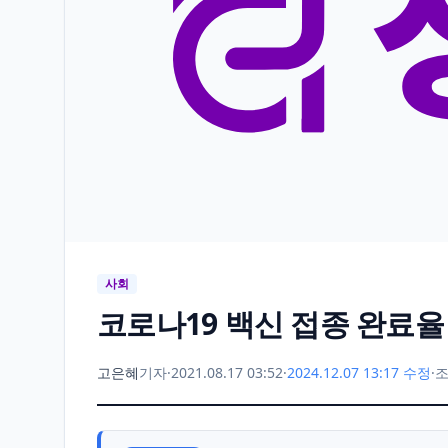
사회
코로나19 백신 접종 완료율 
고은혜
기자
·
2021.08.17 03:52
·
2024.12.07 13:17 수정
·
조