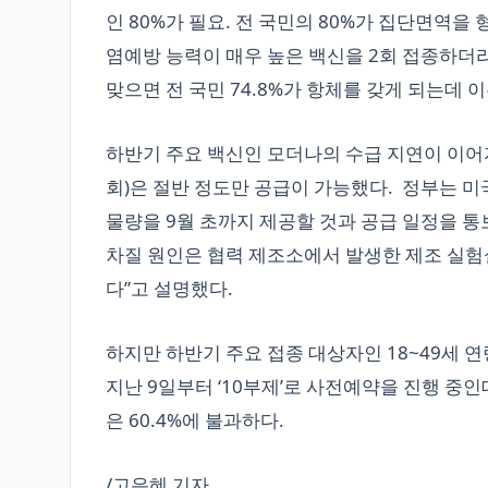
인 80%가 필요. 전 국민의 80%가 집단면역을
염예방 능력이 매우 높은 백신을 2회 접종하더라
맞으면 전 국민 74.8%가 항체를 갖게 되는데 
하반기 주요 백신인 모더나의 수급 지연이 이어지
회)은 절반 정도만 공급이 가능했다. 정부는 미
물량을 9월 초까지 제공할 것과 공급 일정을 통
차질 원인은 협력 제조소에서 발생한 제조 실험실
다”고 설명했다.
하지만 하반기 주요 접종 대상자인 18~49세
지난 9일부터 ‘10부제’로 사전예약을 진행 중인데 
은 60.4%에 불과하다.
/고은혜 기자