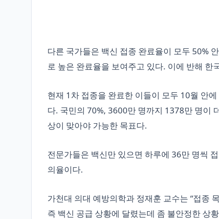
다른 국가들은 백신 접종 완료율이 모두 50% 안팎이다
로 높은 완료율을 보여주고 있다. 이에 반해 한국
현재 1차 접종을 완료한 이들이 모두 10월 안에
다. 국민의 70%, 3600만 명까지 1378만 명이
상이 맞아야 가능한 목표다.
전문가들은 백신만 있으면 하루에 36만 명씩 접
의율이다.
가천대 의대 예방의학과 정재훈 교수는 “접종 목
즉 백신 공급 상황에 달렸는데 좀 불안정한 상황