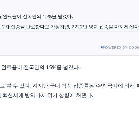
종 완료율이 전국민의 15%을 넘겼다.
 2차 접종을 완료한다고 가정하면, 2222만 명이 접종을 마치게 된다
POWERED BY CODA
 완료율이 전국민의 15%을 넘겼다.
로 볼 수 있다. 하지만 국내 백신 접종률은 주변 국가에 비해 
한 확산세에 방역마저 위기 상황에 처했다.