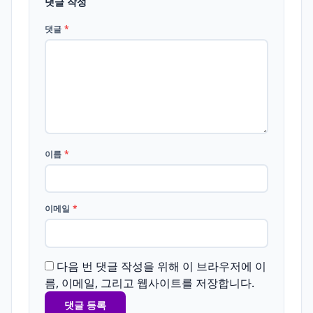
댓글 작성
댓글
*
이름
*
이메일
*
다음 번 댓글 작성을 위해 이 브라우저에 이
름, 이메일, 그리고 웹사이트를 저장합니다.