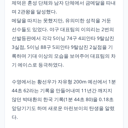
제덕은 혼성 단체와 남자 단체에서 금메달을 따내
며 2관왕을 달성했다.
메달을 따지는 못했지만, 유의미한 성적을 거둔
선수들도 있었다. 야구 대표팀의 이의리는 2번의
선발등판에서 각각 5이닝 74구 4피안타 9탈삼진
3실점, 5이닝 88구 5피안타 9탈삼진 2실점을 기
록하며 기대 이상의 모습을 보여주어 대표팀의 차
기 에이스로 등극하였다.
수영에서는 황선우가 자유형 200m 예선에서 1분
44초 62라는 기록을 만들어내며 11년간 깨지지
않던 박태환의 한국 기록(1분 44초 80)을 0.18초
앞당기기도 하며 새로운 마린보이의 탄생을 알렸
다.