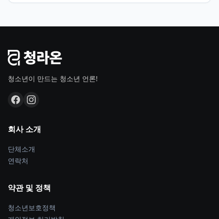
청소년이 만드는 청소년 언론!
회사 소개
단체소개
연락처
약관 및 정책
청소년보호정책