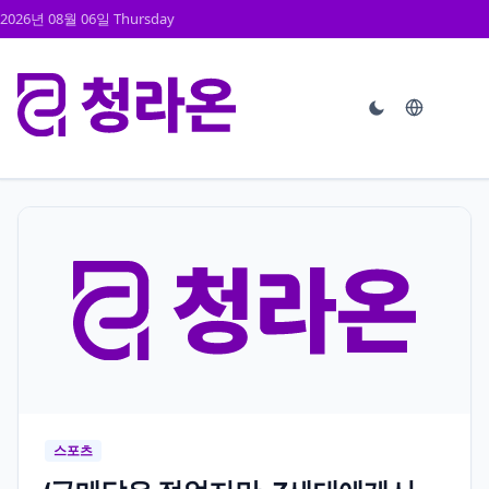
2026년 08월 06일 Thursday
스포츠