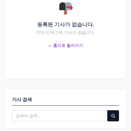
등록된 기사가 없습니다.
아직 이 태그에 기사가 없습니다.
← 홈으로 돌아가기
기사 검색