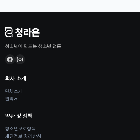
청소년이 만드는 청소년 언론!
회사 소개
단체소개
연락처
약관 및 정책
청소년보호정책
개인정보 처리방침