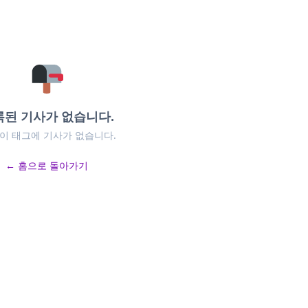
록된 기사가 없습니다.
 이 태그에 기사가 없습니다.
← 홈으로 돌아가기