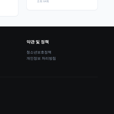
조회 64회
약관 및 정책
청소년보호정책
개인정보 처리방침