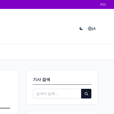
RSS
JA
기사 검색