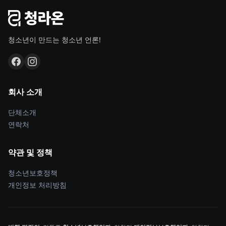
청소년이 만드는 청소년 언론!
회사 소개
단체소개
연락처
약관 및 정책
청소년보호정책
개인정보 처리방침