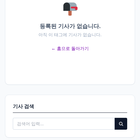
등록된 기사가 없습니다.
아직 이 태그에 기사가 없습니다.
← 홈으로 돌아가기
기사 검색