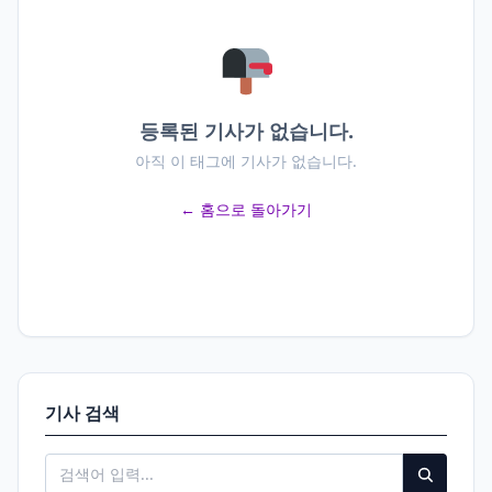
등록된 기사가 없습니다.
아직 이 태그에 기사가 없습니다.
← 홈으로 돌아가기
기사 검색