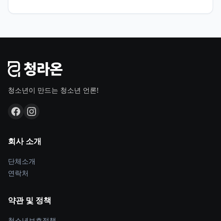
청소년이 만드는 청소년 언론!
회사 소개
단체소개
연락처
약관 및 정책
청소년보호정책