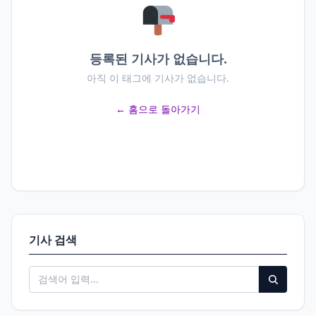
등록된 기사가 없습니다.
아직 이 태그에 기사가 없습니다.
← 홈으로 돌아가기
기사 검색