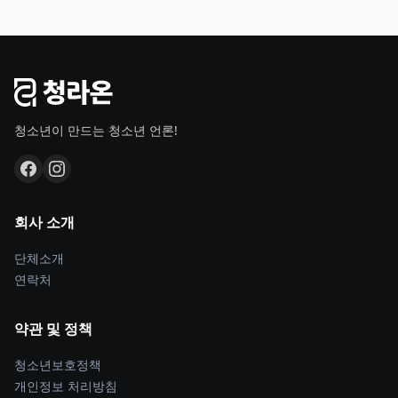
청소년이 만드는 청소년 언론!
회사 소개
단체소개
연락처
약관 및 정책
청소년보호정책
개인정보 처리방침