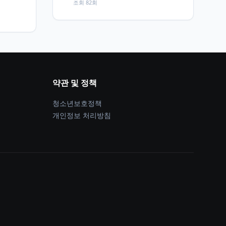
조회 82회
약관 및 정책
청소년보호정책
개인정보 처리방침