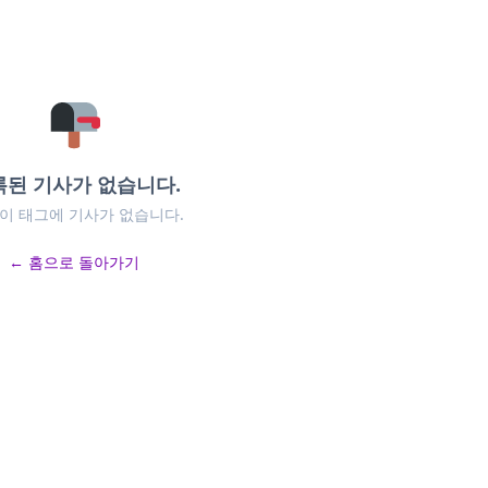
록된 기사가 없습니다.
 이 태그에 기사가 없습니다.
← 홈으로 돌아가기