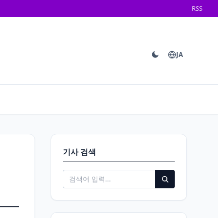
RSS
JA
기사 검색