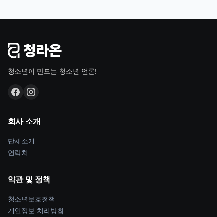
청소년이 만드는 청소년 언론!
회사 소개
단체소개
연락처
약관 및 정책
청소년보호정책
개인정보 처리방침