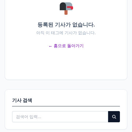
등록된 기사가 없습니다.
아직 이 태그에 기사가 없습니다.
← 홈으로 돌아가기
기사 검색