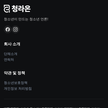
청소년이 만드는 청소년 언론!
회사 소개
단체소개
연락처
약관 및 정책
청소년보호정책
개인정보 처리방침