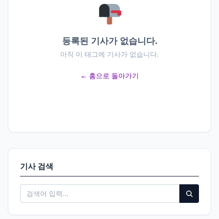
등록된 기사가 없습니다.
아직 이 태그에 기사가 없습니다.
← 홈으로 돌아가기
기사 검색