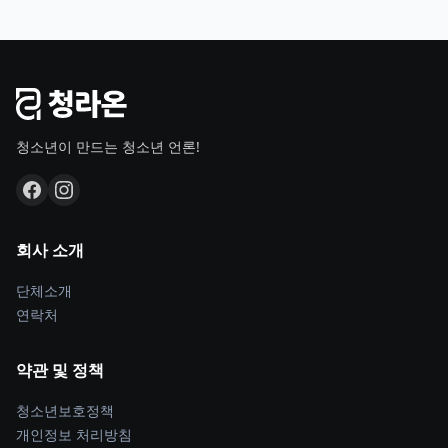
청소년이 만드는 청소년 언론!
회사 소개
단체소개
연락처
약관 및 정책
청소년보호정책
개인정보 처리방침