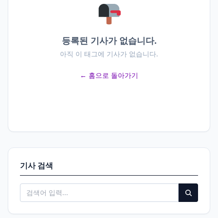
등록된 기사가 없습니다.
아직 이 태그에 기사가 없습니다.
← 홈으로 돌아가기
기사 검색