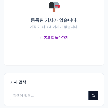
등록된 기사가 없습니다.
아직 이 태그에 기사가 없습니다.
← 홈으로 돌아가기
기사 검색