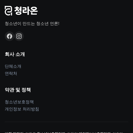
청소년이 만드는 청소년 언론!
회사 소개
단체소개
연락처
약관 및 정책
청소년보호정책
개인정보 처리방침