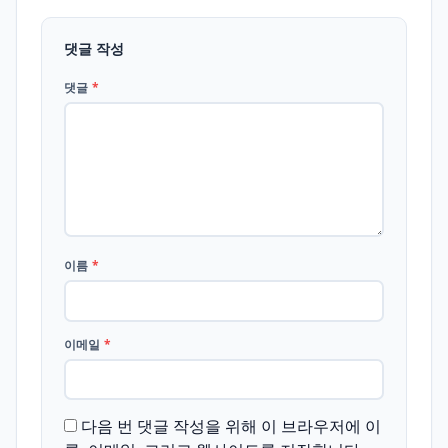
댓글 작성
댓글
*
이름
*
이메일
*
다음 번 댓글 작성을 위해 이 브라우저에 이