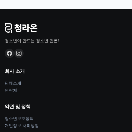
청소년이 만드는 청소년 언론!
회사 소개
단체소개
연락처
약관 및 정책
청소년보호정책
개인정보 처리방침