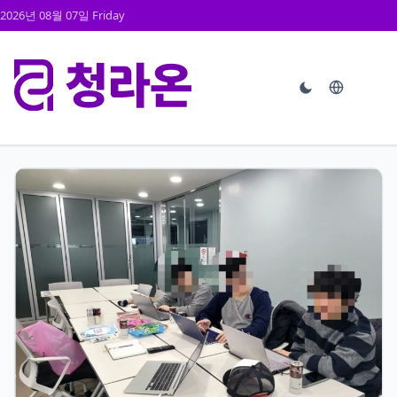
2026년 08월 07일 Friday