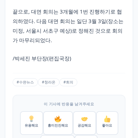
끝으로, 대면 회의는 3개월에 1번 진행하기로 협
의하였다. 다음 대면 회의는 일단 3월 3일(장소는
미정, 서울시 서초구 예상)로 정해진 것으로 회의
가 마무리되었다.
/박세진 부단장(편집국장)
#수완뉴스
#청라온
#회의
이 기사에 반응을 남겨주세요
유용해요
흥미진진해요
공감해요
좋아요