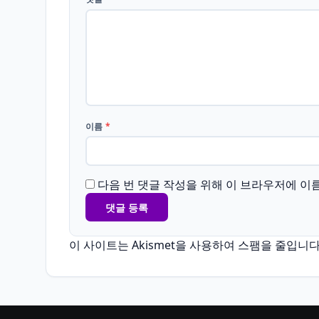
이름
*
다음 번 댓글 작성을 위해 이 브라우저에 이
이 사이트는 Akismet을 사용하여 스팸을 줄입니다