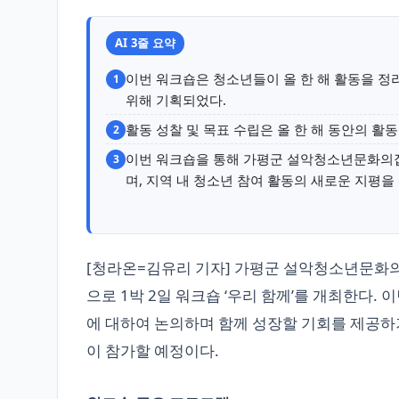
AI 3줄 요약
이번 워크숍은 청소년들이 올 한 해 활동을 정
1
위해 기획되었다.
활동 성찰 및 목표 수립은 올 한 해 동안의 활동
2
이번 워크숍을 통해 가평군 설악청소년문화의
3
며, 지역 내 청소년 참여 활동의 새로운 지평을
[청라온=김유리 기자] 가평군 설악청소년문화
으로 1박 2일 워크숍 ‘우리 함께’를 개최한다.
에 대하여 논의하며 함께 성장할 기회를 제공하기
이 참가할 예정이다.