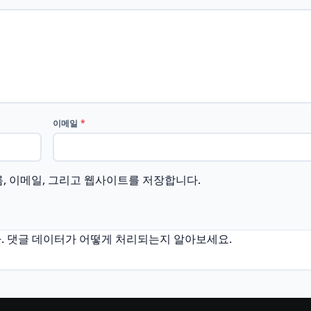
이메일
*
름, 이메일, 그리고 웹사이트를 저장합니다.
.
댓글 데이터가 어떻게 처리되는지 알아보세요.