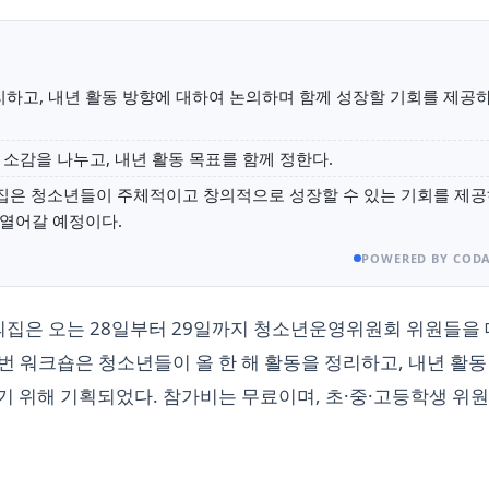
리하고, 내년 활동 방향에 대하여 논의하며 함께 성장할 기회를 제공
 소감을 나누고, 내년 활동 목표를 함께 정한다.
집은 청소년들이 주체적이고 창의적으로 성장할 수 있는 기회를 제
 열어갈 예정이다.
POWERED BY CODA
의집은 오는 28일부터 29일까지 청소년운영위원회 위원들을
 이번 워크숍은 청소년들이 올 한 해 활동을 정리하고, 내년 활동
 위해 기획되었다. 참가비는 무료이며, 초·중·고등학생 위원