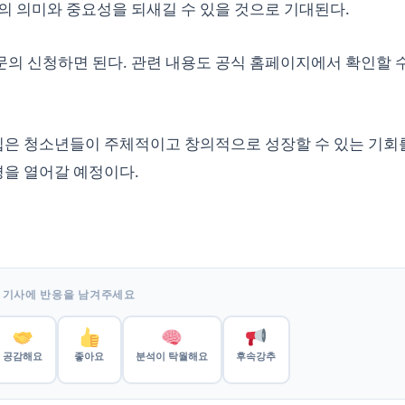
의 의미와 중요성을 되새길 수 있을 것으로 기대된다.
의 신청하면 된다. 관련 내용도 공식 홈페이지에서 확인할 수
은 청소년들이 주체적이고 창의적으로 성장할 수 있는 기회
평을 열어갈 예정이다.
 기사에 반응을 남겨주세요
공감해요
좋아요
분석이 탁월해요
후속강추