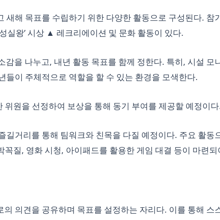
 새해 목표를 수립하기 위한 다양한 활동으로 구성된다. 참
‘성실왕’ 시상 ▲ 레크리에이션 및 문화 활동이 있다.
 소감을 나누고, 내년 활동 목표를 함께 정한다. 특히, 시설 모
년들이 주체적으로 역할을 할 수 있는 환경을 모색한다.
여한 위원을 선정하여 보상을 통해 동기 부여를 제공할 예정이다
즐길거리를 통해 팀워크와 친목을 다질 예정이다. 주요 활동
박꼭질, 영화 시청, 아이패드를 활용한 게임 대결 등이 마련되
의 의견을 공유하며 목표를 설정하는 자리다. 이를 통해 스