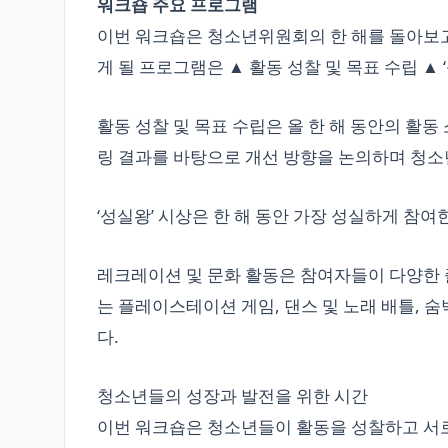
워크숍 주요 프로그램
이번 워크숍은 청소년위원회의 한 해를 돌아보고
게 될 프로그램은 ▲ 활동 성찰 및 목표 수립 ▲ 
활동 성찰 및 목표 수립은 올 한 해 동안의 활동
링 결과를 바탕으로 개선 방향을 논의하며 청소
‘성실왕’ 시상은 한 해 동안 가장 성실하게 참
레크레이션 및 문화 활동은 참여자들이 다양한 
는 플레이스테이션 게임, 댄스 및 노래 배틀, 숨
다.
청소년들의 성장과 발전을 위한 시간
이번 워크숍은 청소년들이 활동을 성찰하고 서로