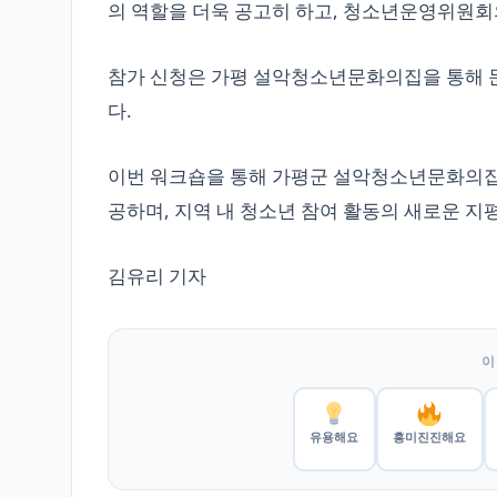
의 역할을 더욱 공고히 하고, 청소년운영위원회
참가 신청은 가평 설악청소년문화의집을 통해 문
다.
이번 워크숍을 통해 가평군 설악청소년문화의집
공하며, 지역 내 청소년 참여 활동의 새로운 지
김유리 기자
이
유용해요
흥미진진해요