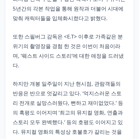
5년간의 각본 작업을 통해 원작과 더불어 시대에
맞춰 캐릭터들을 입체화시켰다고 밝혔다.
또한 스필버그 감독은 <E.T> 이후로 가족같은 분
위기의 촬영장을 경험 한 것은 이번이 처음이라
며, ‘웨스트 사이드 스토리’에 대한 애정을 드러냈
다.
하지만 개봉 일주일이 지난 현시점, 관람객들의
반응은 반으로 엇갈리고 있다. ‘억지스러운 스토
리 전개로 실망스러웠다, 뻔하고 재미없었다.’ 등
의 혹평도 이어지며 ‘최고의 뮤지컬 영화, 연출과
스토리 모두 완벽했다.’ 등의 호평도 이어지고 있
다. 뮤지컬 영화의 특성상 호불호가 갈리는 것을