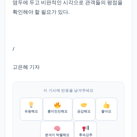
염두에 두고 비판적인 시각으로 관객들의 평점을
확인해야 할 필요가 있다.
/
고은혜 기자
이 기사에 반응을 남겨주세요
유용해요
흥미진진해요
공감해요
좋아요
분석이 탁월해요
후속강추