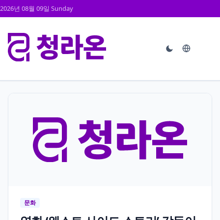
2026년 08월 09일 Sunday
문화