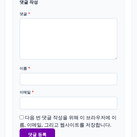
댓글 작성
댓글
*
이름
*
이메일
*
다음 번 댓글 작성을 위해 이 브라우저에 이
름, 이메일, 그리고 웹사이트를 저장합니다.