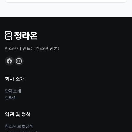
청소년이 만드는 청소년 언론!
회사 소개
단체소개
연락처
약관 및 정책
청소년보호정책