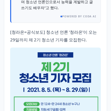
며 청소년 언론인으로서 능력을 계발하고 글
쓰기도 배우자”고 했다.
POWERED BY CODA AI
[청라온=공식보도] 청소년 언론 ‘청라온’이 오는
29일까지 제 2기 청소년 기자를 모집한다.