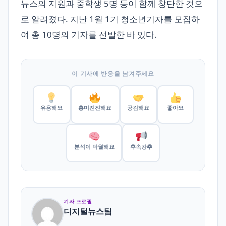
뉴스의 지원과 중학생 5명 등이 함께 창단한 것으
로 알려졌다. 지난 1월 1기 청소년기자를 모집하
여 총 10명의 기자를 선발한 바 있다.
이 기사에 반응을 남겨주세요
유용해요
흥미진진해요
공감해요
좋아요
분석이 탁월해요
후속강추
기자 프로필
디지털뉴스팀