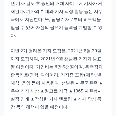
면 기사 검토 후 승인돼 매체 사이트에 기사가 게
재된다. 기자의 취재와 기사 작성 활동 등은 사무
국에서 지원한다. 또, 담당기자로부터 피드백을
받을 수 있어 자신의 글쓰기 능력을 계발할 수 있
다.
이번 2기 청라온 기자 모집은, 2021년 8월 29일
까지 모집하며, 2021년 9월 선발된 기자가 발표
될 예정이다. 가입비는 6만 5천원이며, 위촉장과
활동키트(명함, 다이어리, 기자증 포함) 제작, 발
대식, 운영 등에 사용된다. 선발된 사무국원은 ▲
우수 기자 시상 ▲원고료 지급 ▲1365 자원봉사
실적 연계 ▲작성한 기사 멘토링 ▲기사 작성 특
강 등의 혜택이 있을 예정이다.