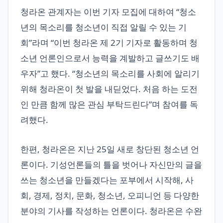
청라온 관계자는 이번 기자 모집에 대하여 “청소
년의 목소리를 청소년이 직접 알릴 수 있는 기
회”라며 “이번 청라온 제 2기 기자로 활동하며 청
소년 언론인으로서 능력을 계발하고 글쓰기도 배
우자”고 했다. “청소년의 목소리를 사회에 알리기
위해 청라온이 첫 발을 내딛었다. 처음 하는 도전
인 만큼 함께 많은 관심 부탁드린다”며 참여를 독
려했다.
한편, 청라온은 지난 25일 새로 창단된 청소년 언
론이다. 기성언론들의 틀을 벗어나 자신만의 글을
쓰는 청소년을 만들겠다는 포부에서 시작해, 사
회, 경제, 정치, 문화, 청소년, 오피니언 등 다양한
분야의 기사를 작성하는 언론이다. 청라온은 수완