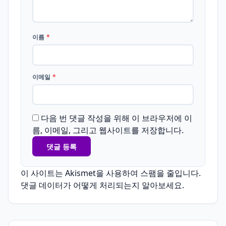
이름
*
이메일
*
다음 번 댓글 작성을 위해 이 브라우저에 이
름, 이메일, 그리고 웹사이트를 저장합니다.
이 사이트는 Akismet을 사용하여 스팸을 줄입니다.
댓글 데이터가 어떻게 처리되는지 알아보세요.