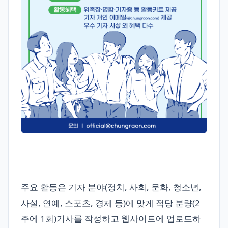
주요 활동은 기자 분야(정치, 사회, 문화, 청소년,
사설, 연예, 스포츠, 경제 등)에 맞게 적당 분량(2
주에 1회)기사를 작성하고 웹사이트에 업로드하