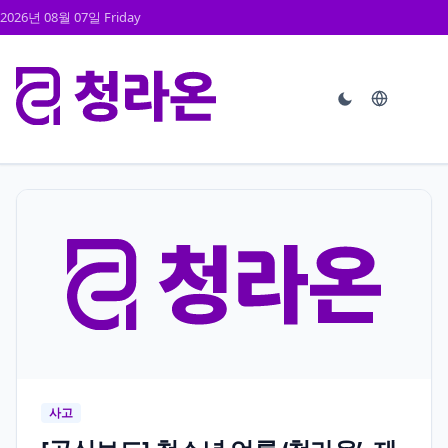
2026년 08월 07일 Friday
사고