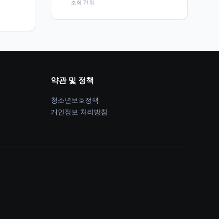
조회 71회
약관 및 정책
청소년보호정책
개인정보 처리방침