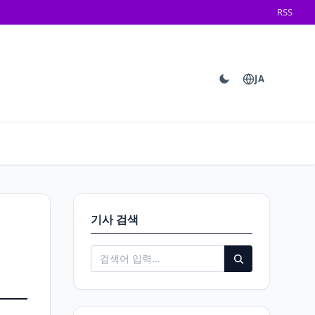
RSS
JA
기사 검색