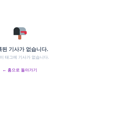
록된 기사가 없습니다.
 이 태그에 기사가 없습니다.
← 홈으로 돌아가기