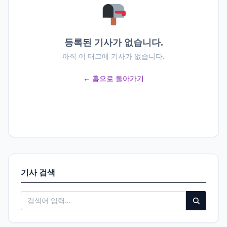
등록된 기사가 없습니다.
아직 이 태그에 기사가 없습니다.
← 홈으로 돌아가기
기사 검색