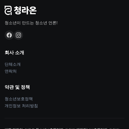
청소년이 만드는 청소년 언론!
회사 소개
단체소개
연락처
약관 및 정책
청소년보호정책
개인정보 처리방침