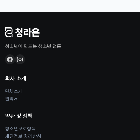
청소년이 만드는 청소년 언론!
회사 소개
단체소개
연락처
약관 및 정책
청소년보호정책
개인정보 처리방침