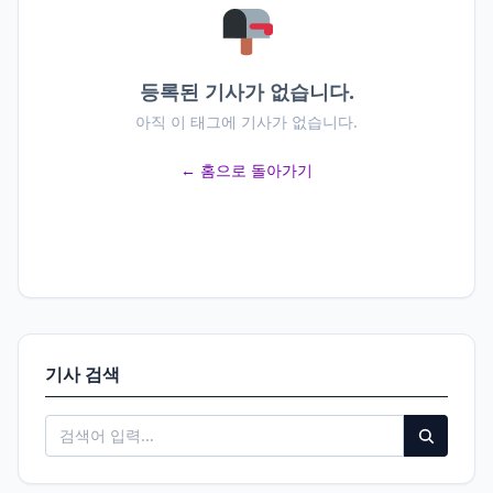
등록된 기사가 없습니다.
아직 이 태그에 기사가 없습니다.
← 홈으로 돌아가기
기사 검색