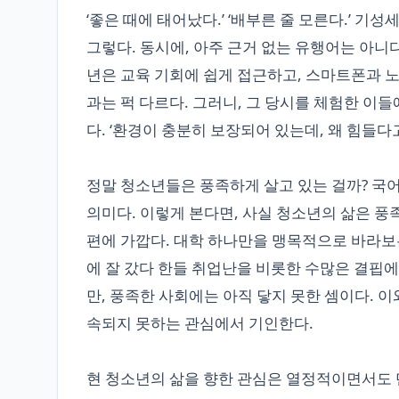
‘좋은 때에 태어났다.’ ‘배부른 줄 모른다.’ 
그렇다. 동시에, 아주 근거 없는 유행어는 아니다
년은 교육 기회에 쉽게 접근하고, 스마트폰과 
과는 퍽 다르다. 그러니, 그 당시를 체험한 이
다. ‘환경이 충분히 보장되어 있는데, 왜 힘들다고
정말 청소년들은 풍족하게 살고 있는 걸까? 국어
의미다. 이렇게 본다면, 사실 청소년의 삶은 풍
편에 가깝다. 대학 하나만을 맹목적으로 바라보
에 잘 갔다 한들 취업난을 비롯한 수많은 결핍에
만, 풍족한 사회에는 아직 닿지 못한 셈이다. 
속되지 못하는 관심에서 기인한다.
현 청소년의 삶을 향한 관심은 열정적이면서도 