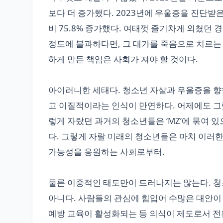
보다 더 증가했다. 2023년에 우울증을 진단받은 7
비 75.8% 증가했다. 여태껏 줄기차게 외쳤던
정도에 불과하다면, 그 대가를 죽음으로 치르는 
하게 만든 책임은 사회가 져야 할 것이다.
아이러니한 세태다. 청소년 자살과 우울증을 향
고 이질적이라는 인식이 만연하다. 어제에도 그랬
렇게 자랐던 과거의 청소년들은 ‘MZ’에 묶여 
다. 그렇게 자랄 미래의 청소년들은 마치 이러한
가능성을 응원하는 사회로부터.
물론 이중적인 태도만이 드러나지는 않는다. 청
아니다. 사람들의 관심에 힘입어 수많은 대안이 
예방 교육이 활성화되는 등 의식이 제도로서 전환되었