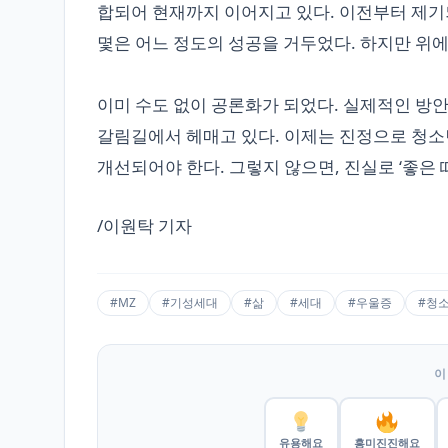
합되어 현재까지 이어지고 있다. 이전부터 제기
몇은 어느 정도의 성공을 거두었다. 하지만 위
이미 수도 없이 공론화가 되었다. 실제적인 방
갈림길에서 헤매고 있다. 이제는 진정으로 청소
개선되어야 한다. 그렇지 않으면, 진실로 ‘좋은 
/이원탁 기자
#MZ
#기성세대
#삶
#세대
#우울증
#청
이
유용해요
흥미진진해요