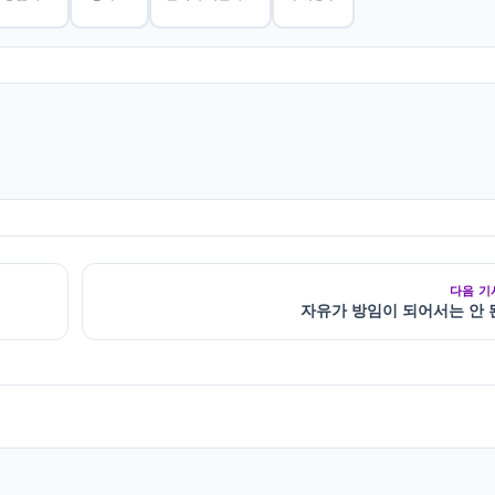
다음 기
자유가 방임이 되어서는 안 