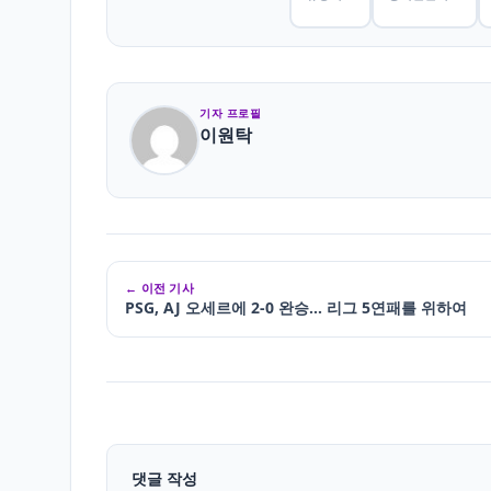
기자 프로필
이원탁
← 이전 기사
PSG, AJ 오세르에 2-0 완승… 리그 5연패를 위하여
댓글 작성