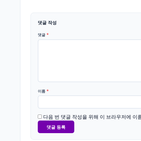
댓글 작성
댓글
*
이름
*
다음 번 댓글 작성을 위해 이 브라우저에 이