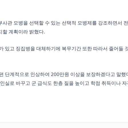
부사관 모병을 선택할 수 있는 선택적 모병제를 강조하면서 
치할 계획이라 밝혔다.
가 있고 징집병을 대체하기에 복무기간 또한 따라서 줄어들 
편 단계적으로 인상하여 200만원 이상을 보장하겠다고 말했다
소인실로 바꾸고 군 급식도 한층 질을 높이고 학점 취득이나 