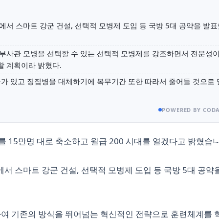
서 스마트 강군 건설, 선택적 모병제 도입 등 국방 5대 공약을 발
부사관 모병을 선택할 수 있는 선택적 모병제를 강조하면서 전문성
 계획이라 밝혔다.
과가 있고 징집병을 대체하기에 복무기간 또한 따라서 줄어들 것으로 
POWERED BY CODA
 15만명 대로 축소하고 월급 200 시대를 열겠다고 밝혔습니
 스마트 강군 건설, 선택적 모병제 도입 등 국방 5대 공약
하여 기존의 방식을 뛰어넘는 혁신적인 전략으로 훈련체계를 