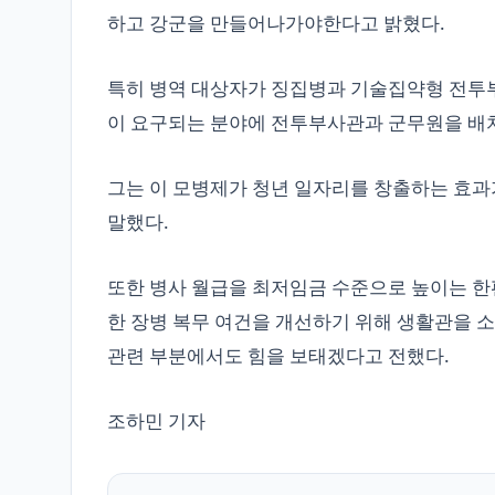
하고 강군을 만들어나가야한다고 밝혔다.
특히 병역 대상자가 징집병과 기술집약형 전투
이 요구되는 분야에 전투부사관과 군무원을 배
그는 이 모병제가 청년 일자리를 창출하는 효과
말했다.
또한 병사 월급을 최저임금 수준으로 높이는 한
한 장병 복무 여건을 개선하기 위해 생활관을 
관련 부분에서도 힘을 보태겠다고 전했다.
조하민 기자