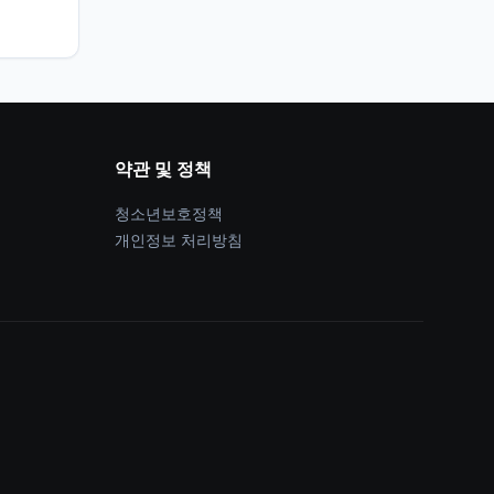
약관 및 정책
청소년보호정책
개인정보 처리방침