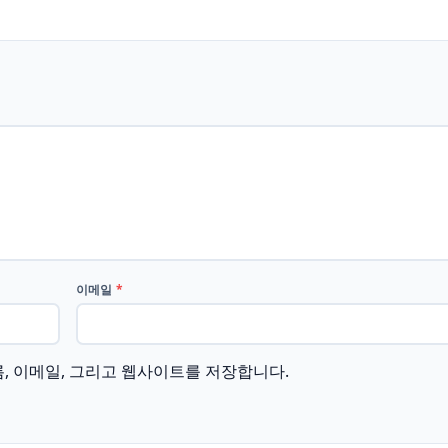
이메일
*
름, 이메일, 그리고 웹사이트를 저장합니다.