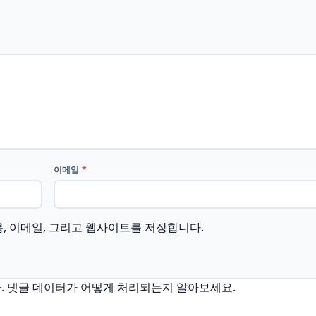
이메일
*
름, 이메일, 그리고 웹사이트를 저장합니다.
.
댓글 데이터가 어떻게 처리되는지 알아보세요.