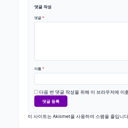
댓글 작성
댓글
*
이름
*
다음 번 댓글 작성을 위해 이 브라우저에 이
이 사이트는 Akismet을 사용하여 스팸을 줄입니다