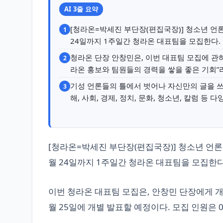
AI 3줄 요약
[청라온=박세진 부단장(편집국장)] 청소년 언론 ‘
1
24일까지 1주일간 청라온 대표팀을 모집한다.
청라온 단장 안창민은, 이번 대표팀 모집에 관
2
라온 홍보와 팀원들의 경력을 쌓을 좋은 기회”
기성 언론들의 틀에서 벗어나 자신만의 글을 
3
해, 사회, 경제, 정치, 문화, 청소년, 칼럼 등
[청라온=박세진 부단장(편집국장)] 청소년 언론 ‘청
월 24일까지 1주일간 청라온 대표팀을 모집한다
이번 청라온 대표팀 모집은, 안창민 단장에게 
월 25일에 개별 발표할 예정이다. 모집 인원은 