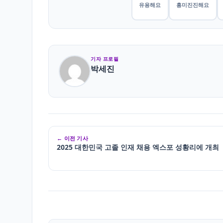
유용해요
흥미진진해요
기자 프로필
박세진
← 이전 기사
2025 대한민국 고졸 인재 채용 엑스포 성황리에 개최