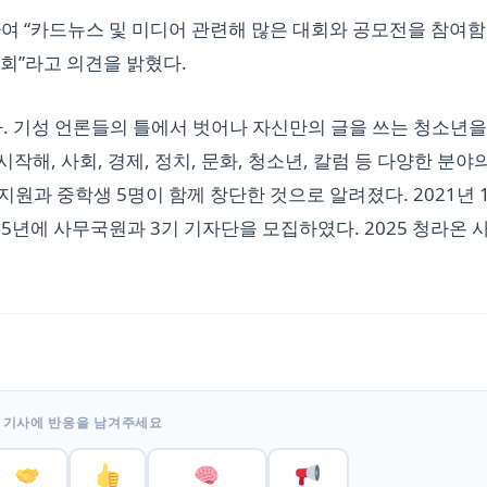
하여 “카드뉴스 및 미디어 관련해 많은 대회와 공모전을 참여
회”라고 의견을 밝혔다.
다. 기성 언론들의 틀에서 벗어나 자신만의 글을 쓰는 청소년을
해, 사회, 경제, 정치, 문화, 청소년, 칼럼 등 다양한 분야
원과 중학생 5명이 함께 창단한 것으로 알려졌다. 2021년 1
25년에 사무국원과 3기 기자단을 모집하였다. 2025 청라온 
 기사에 반응을 남겨주세요