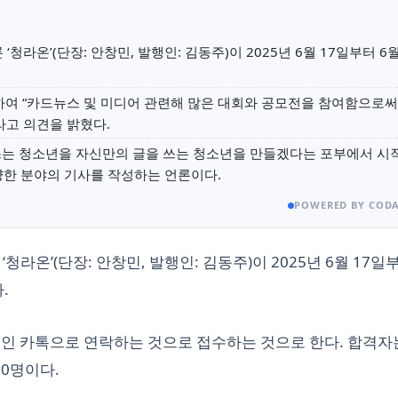
청라온’(단장: 안창민, 발행인: 김동주)이 2025년 6월 17일부터 6
하여 “카드뉴스 및 미디어 관련해 많은 대회와 공모전을 참여함으로써
라고 의견을 밝혔다.
쓰는 청소년을 자신만의 글을 쓰는 청소년을 만들겠다는 포부에서 시
 다양한 분야의 기사를 작성하는 언론이다.
POWERED BY CODA
라온’(단장: 안창민, 발행인: 김동주)이 2025년 6월 17일부
.
개인 카톡으로 연락하는 것으로 접수하는 것으로 한다. 합격자는
00명이다.