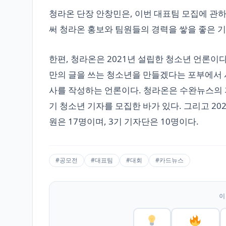
청라온 단장 안창민은, 이번 대표팀 모집에 관
써 청라온 홍보와 팀원들의 경력을 쌓을 좋은 기
한편, 청라온은 2021년 설립한 청소년 언론이
만의 글을 쓰는 청소년을 만들겠다는 포부에서 시작
사를 작성하는 언론이다. 청라온은 수완뉴스의 지
기 청소년 기자를 모집한 바가 있다. 그리고 20
원은 17명이며, 3기 기자단은 10명이다.
#공모전
#대표팀
#대회
#카드뉴스
이