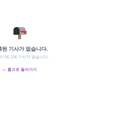
록된 기사가 없습니다.
 이 태그에 기사가 없습니다.
← 홈으로 돌아가기