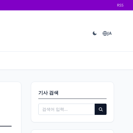
RSS
JA
기사 검색