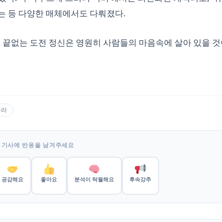
는 등 다양한 매체에서도 다뤄졌다.
 끝없는 도전 정신은 영원히 사람들의 마음속에 살아 있을 것
라라
 기사에 반응을 남겨주세요
공감해요
좋아요
분석이 탁월해요
후속강추