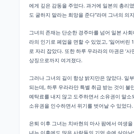
에게 깊은 감동을 주었다. 과거에 일본의 총리
도 굴하지 말라는 희망을 준다”라며 그녀의 의지
그녀의 존재는 단순한 경주마를 넘어 일본 사회에
라의 인기로 폐업을 면할 수 있었고, ‘잃어버린
로 자리 잡았다. 또한 하루 우라라의 마권은 ‘
상징으로까지 여겨졌다.
그러나 그녀의 길이 항상 밝지만은 않았다. 일
되는데, 하루 우라라만 특별 취급 받는 것이 불
예탁료를 내지 않고 도주하면서 소유권이 말소되
소유권을 인수하면서 위기를 벗어날 수 있었다.
은퇴 이후 그녀는 치바현의 마사 팜에서 여생을 
녀는 이후에도 많은 사람들의 기억 속에 살아남았