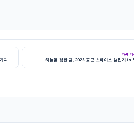
다음 기
 가다
하늘을 향한 꿈, 2025 공군 스페이스 챌린지 in