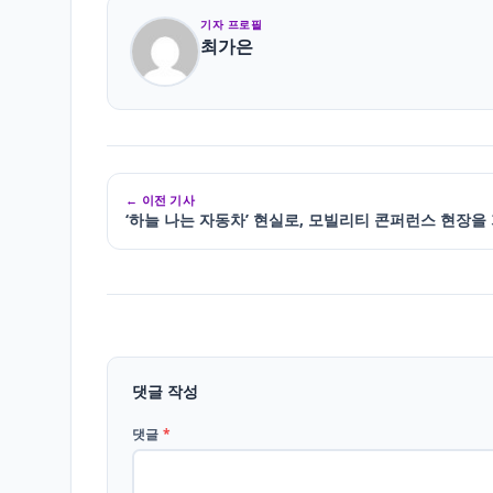
기자 프로필
최가은
← 이전 기사
‘하늘 나는 자동차’ 현실로, 모빌리티 콘퍼런스 현장을
댓글 작성
댓글
*