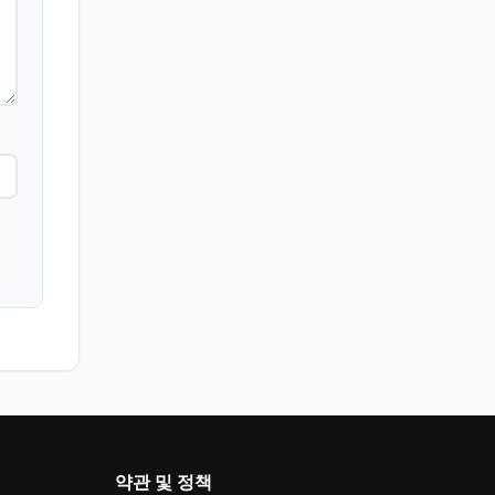
약관 및 정책