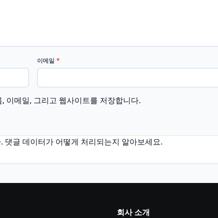
이메일
*
름, 이메일, 그리고 웹사이트를 저장합니다.
.
댓글 데이터가 어떻게 처리되는지 알아보세요.
회사 소개