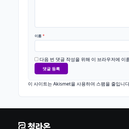
이름
*
다음 번 댓글 작성을 위해 이 브라우저에 이
이 사이트는 Akismet을 사용하여 스팸을 줄입니다