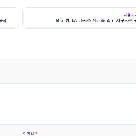
다음 기
등극
BTS 뷔, LA 다저스 유니폼 입고 시구자로
이메일
*