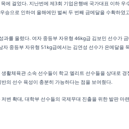
 목에 걸었다. 지난번에 제3회 기업은행배 국가대표 이하 우
 우승으로 인하여 올해에만 벌써 두 번째 금메달을 수확하였고
과를 올렸다. 여자 중등부 자유형 46kg급 김보민 선수가 
. 남자 중등부 자유형 51kg급에서는 김연성 선수가 은메달을 
에서 생활체육관 소속 선수들이 학교 엘리트 선수들을 상대로 경
기반의 선수 육성이 충분히 가능하다는 점을 보여줬다.
 저변 확대, 대학부 선수들의 국제무대 진출을 위한 발판 마