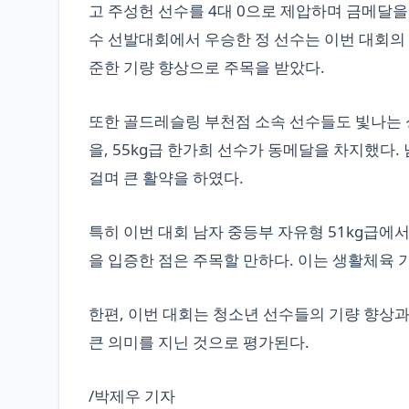
고 주성헌 선수를 4대 0으로 제압하며 금메달을
수 선발대회에서 우승한 정 선수는 이번 대회의
준한 기량 향상으로 주목을 받았다.
또한 골드레슬링 부천점 소속 선수들도 빛나는 성
을, 55kg급 한가희 선수가 동메달을 차지했다
걸며 큰 활약을 하였다.
특히 이번 대회 남자 중등부 자유형 51kg급
을 입증한 점은 주목할 만하다. 이는 생활체육 
한편, 이번 대회는 청소년 선수들의 기량 향상과
큰 의미를 지닌 것으로 평가된다.
/박제우 기자