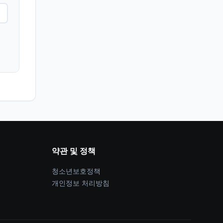
약관 및 정책
청소년보호정책
개인정보 처리방침