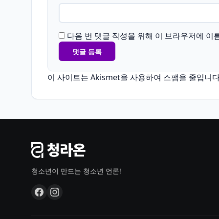
다음 번 댓글 작성을 위해 이 브라우저에 이
이 사이트는 Akismet을 사용하여 스팸을 줄입니다
청소년이 만드는 청소년 언론!