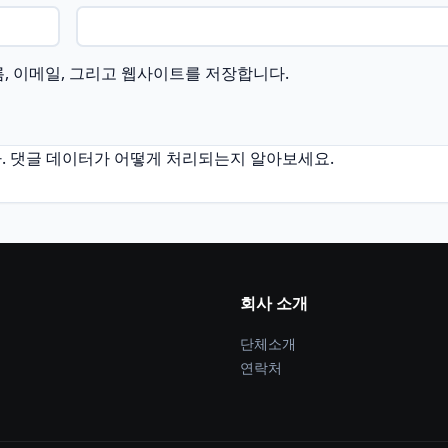
름, 이메일, 그리고 웹사이트를 저장합니다.
.
댓글 데이터가 어떻게 처리되는지 알아보세요.
회사 소개
단체소개
연락처