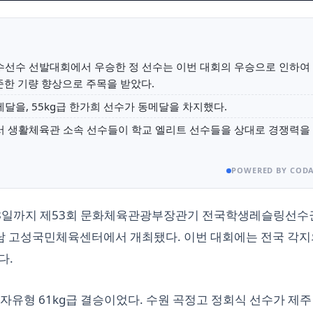
수선수 선발대회에서 우승한 정 선수는 이번 대회의 우승으로 인하여
준한 기량 향상으로 주목을 받았다.
메달을, 55kg급 한가희 선수가 동메달을 차지했다.
에서 생활체육관 소속 선수들이 학교 엘리트 선수들을 상대로 경쟁력을
POWERED BY CODA
부터 28일까지 제53회 문화체육관광부장관기 전국학생레슬링선
남 고성국민체육센터에서 개최됐다. 이번 대회에는 전국 각지
다.
자유형 61kg급 결승이었다. 수원 곡정고 정회식 선수가 제주