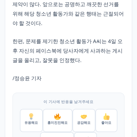
제약이 많다. 앞으로는 공명하고 깨끗한 선거를
위해 해당 청소년 활동가와 같은 행태는 근절되어
야 할 것이다.
한편, 문제를 제기한 청소년 활동가 A씨는 4일 오
후 자신의 페이스북에 당사자에게 사과하는 게시
글을 올리고, 잘못을 인정했다.
/정승윤 기자
이 기사에 반응을 남겨주세요
유용해요
흥미진진해요
공감해요
좋아요