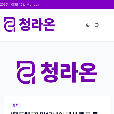
2026년 08월 10일 Monday
정치