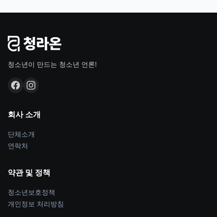
청소년이 만드는 청소년 언론!
회사 소개
단체소개
연락처
약관 및 정책
청소년보호정책
개인정보 처리방침