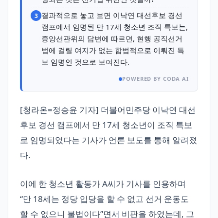
결과적으로 놓고 보면 이낙연 대선후보 경선
3
캠프에서 임명된 만 17세 청소년 조직 특보는,
중앙선관위의 답변에 따르면, 현행 공직선거
법에 걸릴 여지가 없는 합법적으로 이뤄진 특
보 임명인 것으로 보여진다.
POWERED BY CODA AI
[청라온=정승윤 기자] 더불어민주당 이낙연 대선
후보 경선 캠프에서 만 17세 청소년이 조직 특보
로 임명되었다는 기사가 언론 보도를 통해 알려졌
다.
이에 한 청소년 활동가 A씨가 기사를 인용하며
“만 18세는 정당 입당을 할 수 없고 선거 운동도
할 수 없으니 불법이다”면서 비판을 하였는데, 그