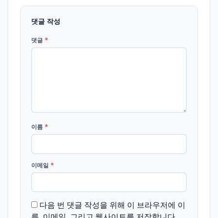
댓글 작성
댓글
*
이름
*
이메일
*
다음 번 댓글 작성을 위해 이 브라우저에 이
름, 이메일, 그리고 웹사이트를 저장합니다.