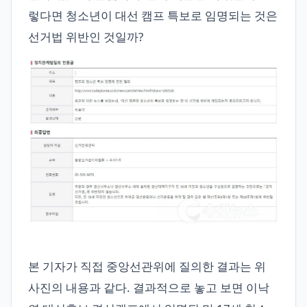
렇다면 청소년이 대선 캠프 특보로 임명되는 것은
선거법 위반인 것일까?
본 기자가 직접 중앙선관위에 질의한 결과는 위
사진의 내용과 같다. 결과적으로 놓고 보면 이낙